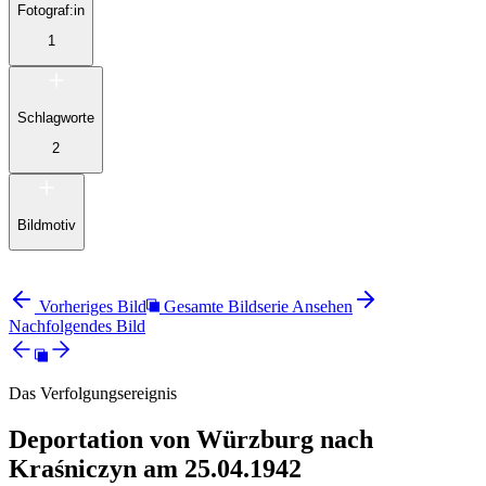
Fotograf:in
1
Schlagworte
2
Bildmotiv
Vorheriges Bild
Gesamte Bildserie Ansehen
Nachfolgendes Bild
Das Verfolgungsereignis
Deportation von Würzburg nach
Kraśniczyn am 25.04.1942