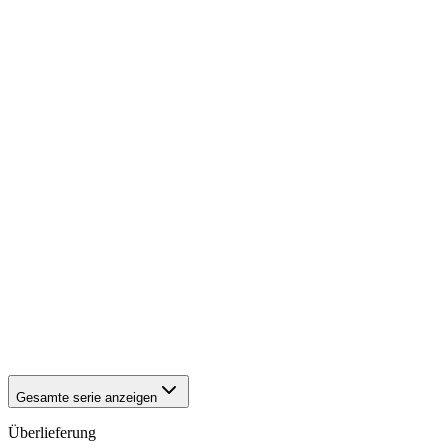
1942
Würzburg
1942
Würzburg
1942
Würzburg
1942
Würzburg
1942
Würzburg
1942
Würzburg
1942
Würzburg
1942
Würzburg
1942
Würzburg
1942
Würzburg
1942
Würzburg
1942
Würzburg
1942
Würzburg
1942
Würzburg
1942
Würzburg
1942
Würzburg
1942
Würzburg
1942
Würzburg
1942
Würzburg
Gesamte serie anzeigen
Überlieferung