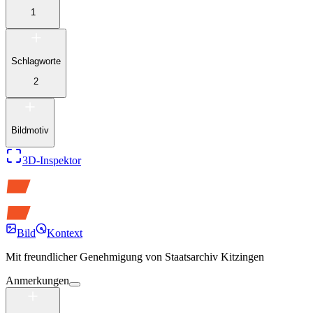
1
Schlagworte
2
Bildmotiv
3D-Inspektor
Bild
Kontext
Mit freundlicher Genehmigung von
Staatsarchiv Kitzingen
Anmerkungen