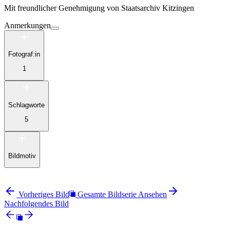
Mit freundlicher Genehmigung von
Staatsarchiv Kitzingen
Anmerkungen
Fotograf:in
1
Schlagworte
5
Bildmotiv
Vorheriges Bild
Gesamte Bildserie Ansehen
Nachfolgendes Bild