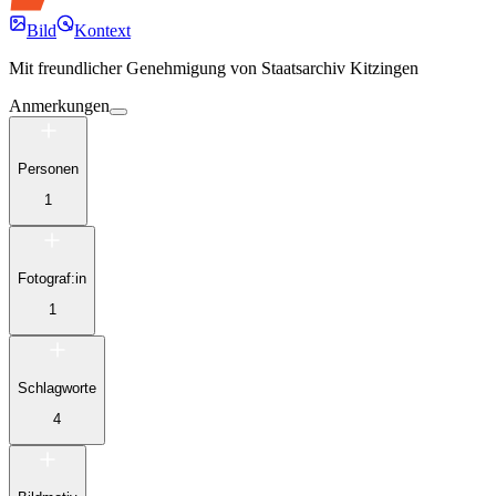
Bild
Kontext
Mit freundlicher Genehmigung von
Staatsarchiv Kitzingen
Anmerkungen
Personen
1
Fotograf:in
1
Schlagworte
4