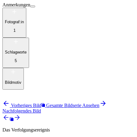
Anmerkungen
Fotograf:in
1
Schlagworte
5
Bildmotiv
Vorheriges Bild
Gesamte Bildserie Ansehen
Nachfolgendes Bild
Das Verfolgungsereignis