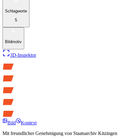
Schlagworte
5
Bildmotiv
3D-Inspektor
Bild
Kontext
Mit freundlicher Genehmigung von
Staatsarchiv Kitzingen