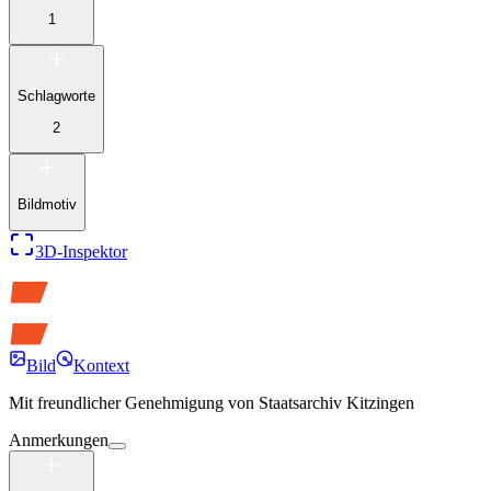
1
Schlagworte
2
Bildmotiv
3D-Inspektor
Bild
Kontext
Mit freundlicher Genehmigung von
Staatsarchiv Kitzingen
Anmerkungen