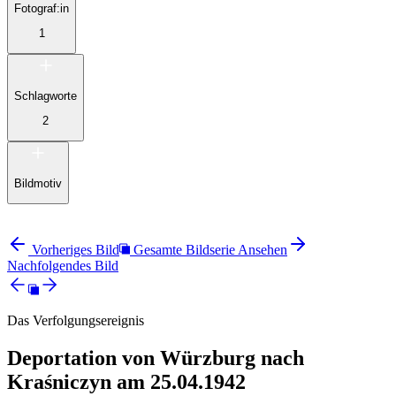
Fotograf:in
1
Schlagworte
2
Bildmotiv
Vorheriges Bild
Gesamte Bildserie Ansehen
Nachfolgendes Bild
Das Verfolgungsereignis
Deportation von Würzburg nach
Kraśniczyn am 25.04.1942