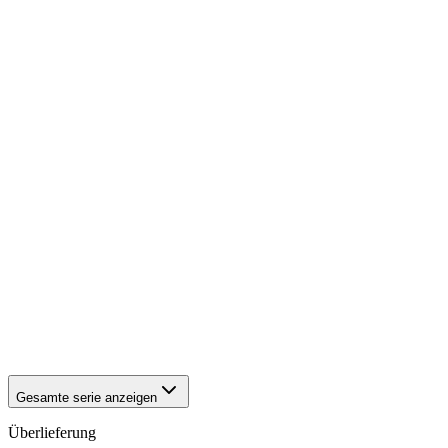
1942
Würzburg
1942
Würzburg
1942
Würzburg
1942
Würzburg
1942
Würzburg
1942
Würzburg
1942
Würzburg
1942
Würzburg
1942
Würzburg
1942
Würzburg
1942
Würzburg
1942
Würzburg
1942
Würzburg
1942
Würzburg
1942
Würzburg
1942
Würzburg
1942
Würzburg
1942
Würzburg
1942
Würzburg
Gesamte serie anzeigen
Überlieferung