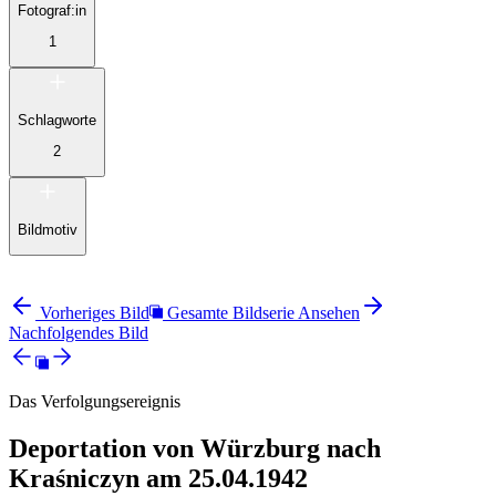
Fotograf:in
1
Schlagworte
2
Bildmotiv
Vorheriges Bild
Gesamte Bildserie Ansehen
Nachfolgendes Bild
Das Verfolgungsereignis
Deportation von Würzburg nach
Kraśniczyn am 25.04.1942