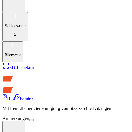
1
Schlagworte
2
Bildmotiv
3D-Inspektor
Bild
Kontext
Mit freundlicher Genehmigung von
Staatsarchiv Kitzingen
Anmerkungen