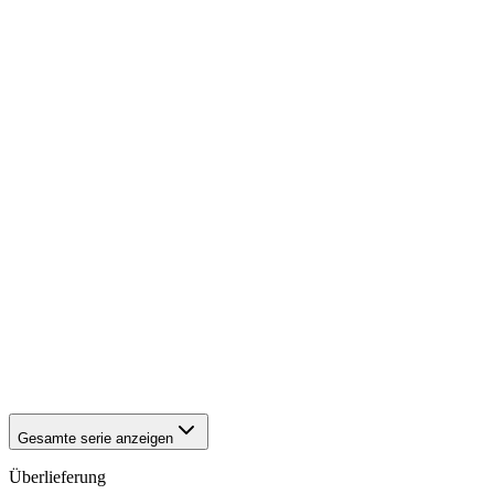
1942
Würzburg
1942
Würzburg
1942
Würzburg
1942
Würzburg
1942
Würzburg
1942
Würzburg
1942
Würzburg
1942
Würzburg
1942
Würzburg
1942
Würzburg
1942
Würzburg
1942
Würzburg
1942
Würzburg
1942
Würzburg
1942
Würzburg
1942
Würzburg
1942
Würzburg
1942
Würzburg
1942
Würzburg
Gesamte serie anzeigen
Überlieferung