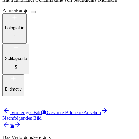
Anmerkungen
Fotograf:in
1
Schlagworte
5
Bildmotiv
Vorheriges Bild
Gesamte Bildserie Ansehen
Nachfolgendes Bild
Das Verfolgungsereignis