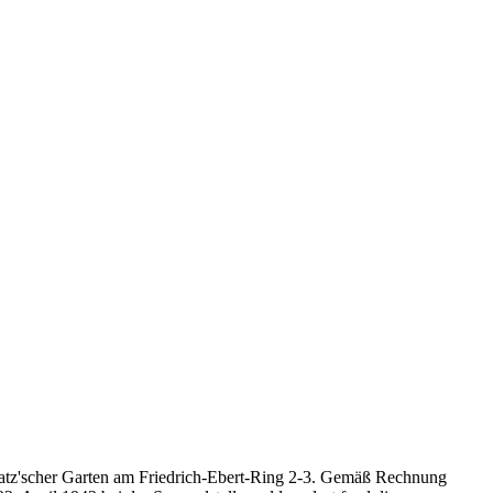
Platz'scher Garten am Friedrich-Ebert-Ring 2-3. Gemäß Rechnung