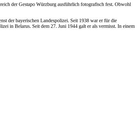
reich der Gestapo Würzburg ausführlich fotografisch fest. Obwohl
nst der bayerischen Landespolizei. Seit 1938 war er für die
i in Belarus. Seit dem 27. Juni 1944 galt er als vermisst. In einem