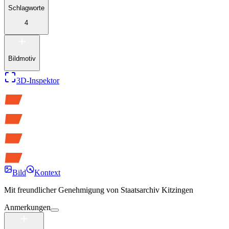
Schlagworte
4
Bildmotiv
3D-Inspektor
Bild
Kontext
Mit freundlicher Genehmigung von
Staatsarchiv Kitzingen
Anmerkungen