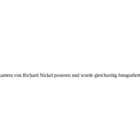
amera von Richard Nickel posieren und wurde gleichzeitig fotografiert