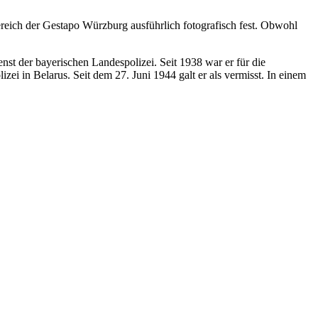
reich der Gestapo Würzburg ausführlich fotografisch fest. Obwohl
nst der bayerischen Landespolizei. Seit 1938 war er für die
i in Belarus. Seit dem 27. Juni 1944 galt er als vermisst. In einem