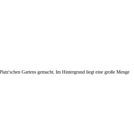
latz'schen Gartens gemacht. Im Hintergrund liegt eine große Menge