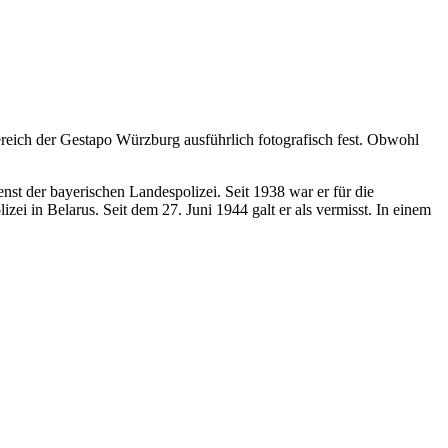
reich der Gestapo Würzburg ausführlich fotografisch fest. Obwohl
nst der bayerischen Landespolizei. Seit 1938 war er für die
i in Belarus. Seit dem 27. Juni 1944 galt er als vermisst. In einem