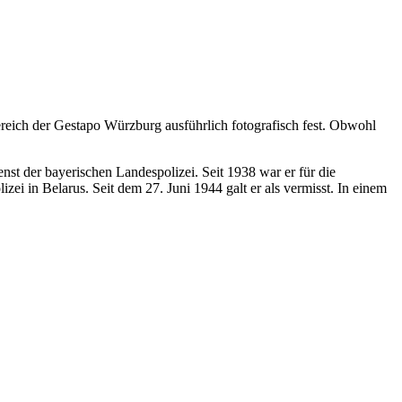
reich der Gestapo Würzburg ausführlich fotografisch fest. Obwohl
nst der bayerischen Landespolizei. Seit 1938 war er für die
i in Belarus. Seit dem 27. Juni 1944 galt er als vermisst. In einem