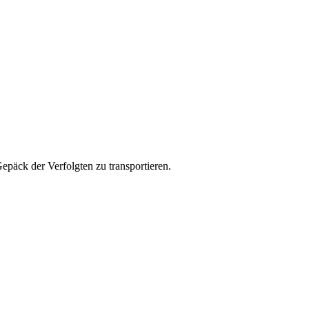
päck der Verfolgten zu transportieren.