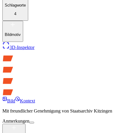
Schlagworte
4
Bildmotiv
3D-Inspektor
Bild
Kontext
Mit freundlicher Genehmigung von
Staatsarchiv Kitzingen
Anmerkungen