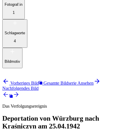
Fotograf:in
1
Schlagworte
4
Bildmotiv
Vorheriges Bild
Gesamte Bildserie Ansehen
Nachfolgendes Bild
Das Verfolgungsereignis
Deportation von Würzburg nach
Kraśniczyn am 25.04.1942