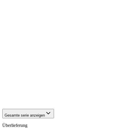
1942
Würzburg
1942
Würzburg
1942
Würzburg
1942
Würzburg
1942
Würzburg
1942
Würzburg
1942
Würzburg
1942
Würzburg
1942
Würzburg
1942
Würzburg
1942
Würzburg
1942
Würzburg
1942
Würzburg
1942
Würzburg
1942
Würzburg
1942
Würzburg
1942
Würzburg
1942
Würzburg
1942
Würzburg
Gesamte serie anzeigen
Überlieferung