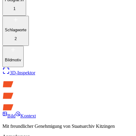
1
Schlagworte
2
Bildmotiv
3D-Inspektor
Bild
Kontext
Mit freundlicher Genehmigung von
Staatsarchiv Kitzingen