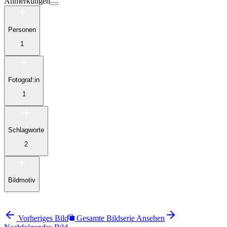
Anmerkungen
Personen
1
Fotograf:in
1
Schlagworte
2
Bildmotiv
Vorheriges Bild
Gesamte Bildserie Ansehen