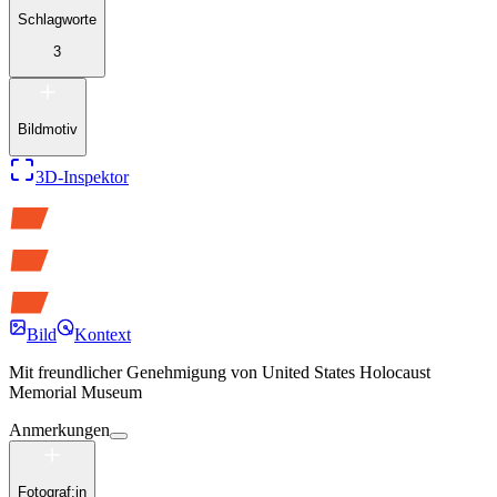
Schlagworte
3
Bildmotiv
3D-Inspektor
Bild
Kontext
Mit freundlicher Genehmigung von
United States Holocaust
Memorial Museum
Anmerkungen
Fotograf:in