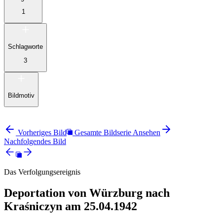
1
Schlagworte
3
Bildmotiv
Vorheriges Bild
Gesamte Bildserie Ansehen
Nachfolgendes Bild
Das Verfolgungsereignis
Deportation von Würzburg nach
Kraśniczyn am 25.04.1942