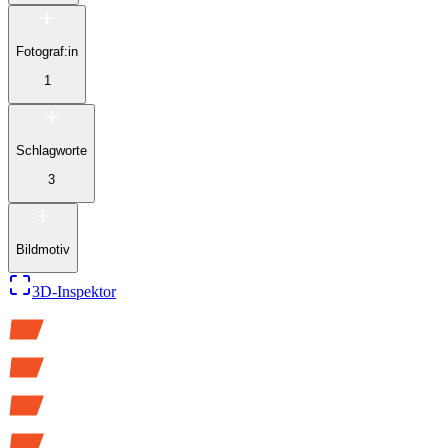
Fotograf:in
1
Schlagworte
3
Bildmotiv
3D-Inspektor