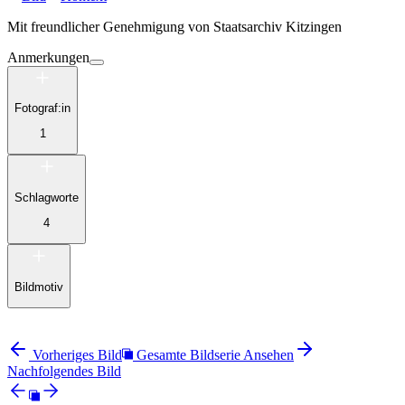
Mit freundlicher Genehmigung von
Staatsarchiv Kitzingen
Anmerkungen
Fotograf:in
1
Schlagworte
4
Bildmotiv
Vorheriges Bild
Gesamte Bildserie Ansehen
Nachfolgendes Bild