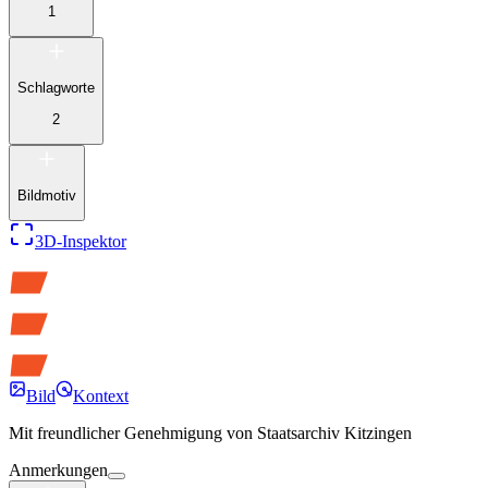
1
Schlagworte
2
Bildmotiv
3D-Inspektor
Bild
Kontext
Mit freundlicher Genehmigung von
Staatsarchiv Kitzingen
Anmerkungen