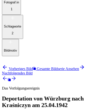
Fotograf:in
1
Schlagworte
2
Bildmotiv
Vorheriges Bild
Gesamte Bildserie Ansehen
Nachfolgendes Bild
Das Verfolgungsereignis
Deportation von Würzburg nach
Kraśniczyn am 25.04.1942