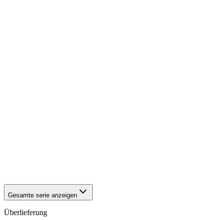
1942
Würzburg
1942
Würzburg
1942
Würzburg
1942
Würzburg
1942
Würzburg
1942
Würzburg
1942
Würzburg
1942
Würzburg
1942
Würzburg
1942
Würzburg
1942
Würzburg
1942
Würzburg
1942
Würzburg
1942
Würzburg
1942
Würzburg
1942
Würzburg
1942
Würzburg
1942
Würzburg
1942
Würzburg
Gesamte serie anzeigen
Überlieferung