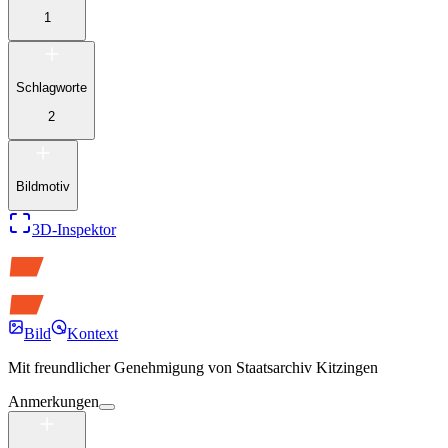
1
Schlagworte
2
Bildmotiv
3D-Inspektor
Bild
Kontext
Mit freundlicher Genehmigung von
Staatsarchiv Kitzingen
Anmerkungen