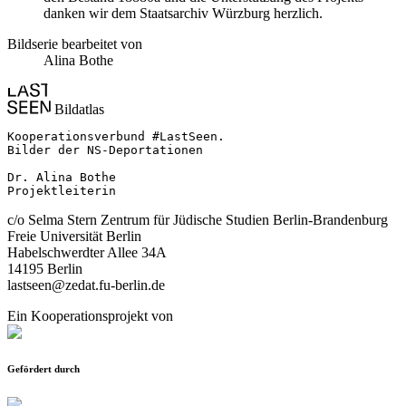
danken wir dem Staatsarchiv Würzburg herzlich.
Bildserie bearbeitet von
Alina Bothe
Bildatlas
Kooperationsverbund #LastSeen.

Bilder der NS-Deportationen

Dr. Alina Bothe

Projektleiterin
c/o Selma Stern Zentrum für Jüdische Studien Berlin-Brandenburg
Freie Universität Berlin
Habelschwerdter Allee 34A
14195 Berlin
lastseen@zedat.fu-berlin.de
Ein Kooperationsprojekt von
Gefördert durch