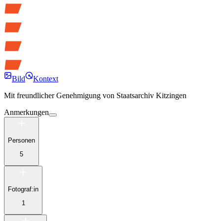
Bild
Kontext
Mit freundlicher Genehmigung von
Staatsarchiv Kitzingen
Anmerkungen
Personen
5
Fotograf:in
1