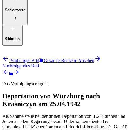
Schlagworte
3
Bildmotiv
Vorheriges Bild
Gesamte Bildserie Ansehen
Nachfolgendes Bild
Das Verfolgungsereignis
Deportation von Würzburg nach
Kraśniczyn am 25.04.1942
Als Sammelstelle bei der dritten Deportation von 852 Jüdinnen und
Juden aus dem Regierungsbezirk Unterfranken diente das
Gartenlokal Platz'scher Garten am Friedrich-Ebert-Ring 2-3. Gemäß