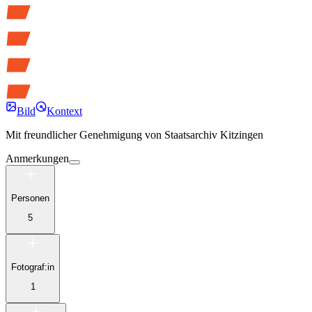
Bild
Kontext
Mit freundlicher Genehmigung von
Staatsarchiv Kitzingen
Anmerkungen
Personen
5
Fotograf:in
1