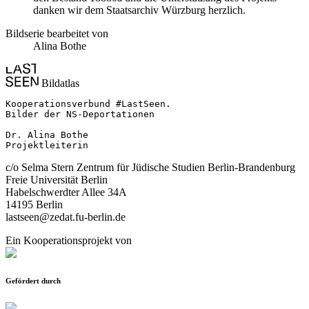
danken wir dem Staatsarchiv Würzburg herzlich.
Bildserie bearbeitet von
Alina Bothe
Bildatlas
Kooperationsverbund #LastSeen.

Bilder der NS-Deportationen

Dr. Alina Bothe

Projektleiterin
c/o Selma Stern Zentrum für Jüdische Studien Berlin-Brandenburg
Freie Universität Berlin
Habelschwerdter Allee 34A
14195 Berlin
lastseen@zedat.fu-berlin.de
Ein Kooperationsprojekt von
Gefördert durch