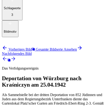
Schlagworte
3
Bildmotiv
Vorheriges Bild
Gesamte Bildserie Ansehen
Nachfolgendes Bild
Das Verfolgungsereignis
Deportation von Würzburg nach
Kraśniczyn am 25.04.1942
Als Sammelstelle bei der dritten Deportation von 852 Jüdinnen und
Juden aus dem Regierungsbezirk Unterfranken diente das
Gartenlokal Platz'scher Garten am Friedrich-Ebert-Ring 2-3. Gemäß