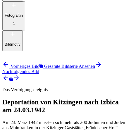
Fotograf:in
1
Bildmotiv
Vorheriges Bild
Gesamte Bildserie Ansehen
Nachfolgendes Bild
Das Verfolgungsereignis
Deportation von Kitzingen nach Izbica
am 24.03.1942
Am 23. März 1942 mussten sich mehr als 200 Jüdinnen und Juden
aus Mainfranken in der Kitzinger Gaststätte „Fränkischer Hof“