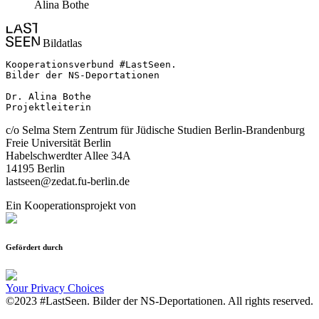
Alina Bothe
Bildatlas
Kooperationsverbund #LastSeen.

Bilder der NS-Deportationen

Dr. Alina Bothe

Projektleiterin
c/o Selma Stern Zentrum für Jüdische Studien Berlin-Brandenburg
Freie Universität Berlin
Habelschwerdter Allee 34A
14195 Berlin
lastseen@zedat.fu-berlin.de
Ein Kooperationsprojekt von
Gefördert durch
Your Privacy Choices
©2023 #LastSeen. Bilder der NS-Deportationen. All rights reserved.