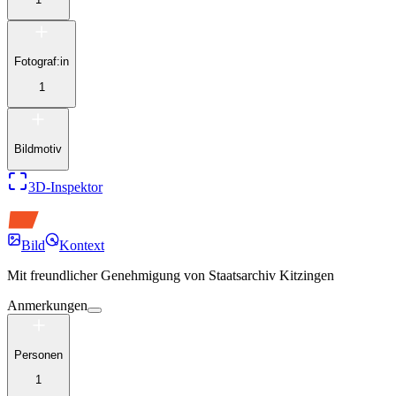
Fotograf:in
1
Bildmotiv
3D-Inspektor
Bild
Kontext
Mit freundlicher Genehmigung von
Staatsarchiv Kitzingen
Anmerkungen
Personen
1