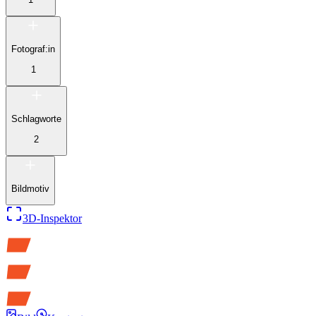
Fotograf:in
1
Schlagworte
2
Bildmotiv
3D-Inspektor