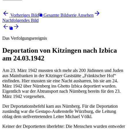
Vorheriges Bild
Gesamte Bildserie Ansehen
Nachfolgendes Bild
Das Verfolgungsereignis
Deportation von Kitzingen nach Izbica
am 24.03.1942
Am 23. März 1942 mussten sich mehr als 200 Jüdinnen und Juden
aus Mainfranken in der Kitzinger Gaststätte „Fränkischer Hof“
einfinden. Hier mussten sie eine Nacht ausharren, bis sie am 24.
März 1942 über Nürnberg ins Ghetto Izbica deportiert wurden.
Eigentlich war der Abtransport nach Nürnberg bereits für den 23.
März 1942 vorgesehen.
Der Deportationsbefehl kam aus Nürnberg. Für die Deportation
zuständig war die Gestapo-Außenstelle Würzburg, die Leitung
oblag dem stellvertretenden Leiter Michael Völkl.
Keiner der Deportierten überlebte: Die Menschen wurden entweder