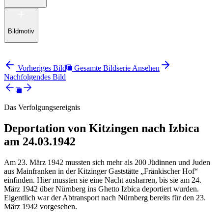
Bildmotiv
Vorheriges Bild
Gesamte Bildserie Ansehen
Nachfolgendes Bild
Das Verfolgungsereignis
Deportation von Kitzingen nach Izbica
am 24.03.1942
Am 23. März 1942 mussten sich mehr als 200 Jüdinnen und Juden
aus Mainfranken in der Kitzinger Gaststätte „Fränkischer Hof“
einfinden. Hier mussten sie eine Nacht ausharren, bis sie am 24.
März 1942 über Nürnberg ins Ghetto Izbica deportiert wurden.
Eigentlich war der Abtransport nach Nürnberg bereits für den 23.
März 1942 vorgesehen.