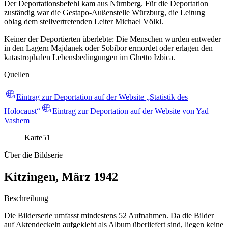
Der Deportationsbefehl kam aus Nürnberg. Für die Deportation
zuständig war die Gestapo-Außenstelle Würzburg, die Leitung
oblag dem stellvertretenden Leiter Michael Völkl.
Keiner der Deportierten überlebte: Die Menschen wurden entweder
in den Lagern Majdanek oder Sobibor ermordet oder erlagen den
katastrophalen Lebensbedingungen im Ghetto Izbica.
Quellen
Eintrag zur Deportation auf der Website „Statistik des
Holocaust“
Eintrag zur Deportation auf der Website von Yad
Vashem
Karte
51
Über die Bildserie
Kitzingen, März 1942
Beschreibung
Die Bilderserie umfasst mindestens 52 Aufnahmen. Da die Bilder
auf Aktendeckeln aufgeklebt als Album überliefert sind, liegen keine