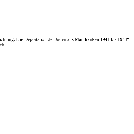
ichtung. Die Deportation der Juden aus Mainfranken 1941 bis 1943“.
ch.