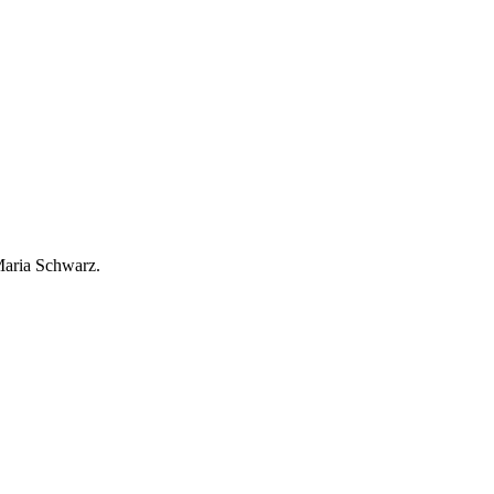
Maria Schwarz.