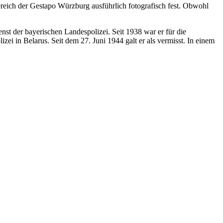
reich der Gestapo Würzburg ausführlich fotografisch fest. Obwohl
nst der bayerischen Landespolizei. Seit 1938 war er für die
i in Belarus. Seit dem 27. Juni 1944 galt er als vermisst. In einem