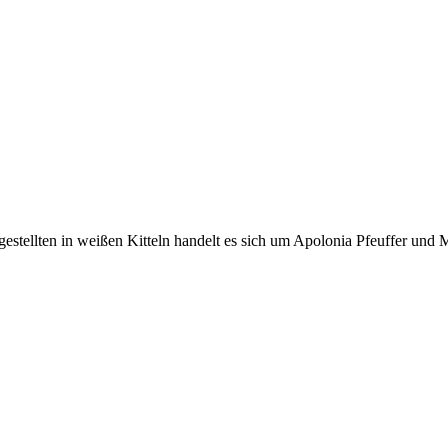
estellten in weißen Kitteln handelt es sich um Apolonia Pfeuffer und 