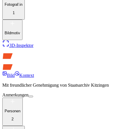
Fotograf:in
1
Bildmotiv
3D-Inspektor
Bild
Kontext
Mit freundlicher Genehmigung von
Staatsarchiv Kitzingen
Anmerkungen
Personen
2