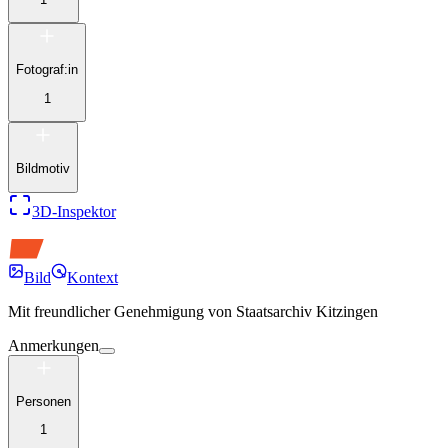
Fotograf:in
1
Bildmotiv
3D-Inspektor
Bild
Kontext
Mit freundlicher Genehmigung von
Staatsarchiv Kitzingen
Anmerkungen
Personen
1