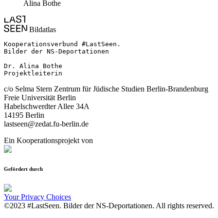
Alina Bothe
Bildatlas
Kooperationsverbund #LastSeen.

Bilder der NS-Deportationen

Dr. Alina Bothe

Projektleiterin
c/o Selma Stern Zentrum für Jüdische Studien Berlin-Brandenburg
Freie Universität Berlin
Habelschwerdter Allee 34A
14195 Berlin
lastseen@zedat.fu-berlin.de
Ein Kooperationsprojekt von
Gefördert durch
Your Privacy Choices
©2023 #LastSeen. Bilder der NS-Deportationen. All rights reserved.