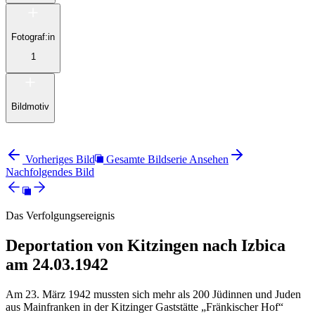
Fotograf:in
1
Bildmotiv
Vorheriges Bild
Gesamte Bildserie Ansehen
Nachfolgendes Bild
Das Verfolgungsereignis
Deportation von Kitzingen nach Izbica
am 24.03.1942
Am 23. März 1942 mussten sich mehr als 200 Jüdinnen und Juden
aus Mainfranken in der Kitzinger Gaststätte „Fränkischer Hof“