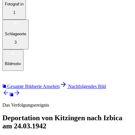
Fotograf:in
1
Schlagworte
3
Bildmotiv
Gesamte Bildserie Ansehen
Nachfolgendes Bild
Das Verfolgungsereignis
Deportation von Kitzingen nach Izbica
am 24.03.1942