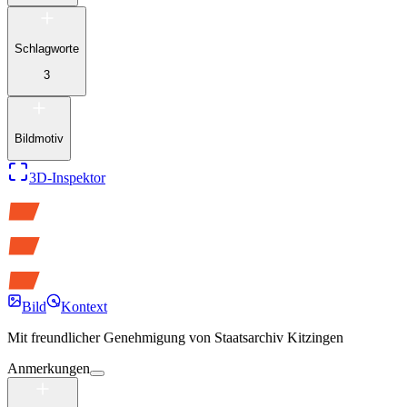
Schlagworte
3
Bildmotiv
3D-Inspektor
Bild
Kontext
Mit freundlicher Genehmigung von
Staatsarchiv Kitzingen
Anmerkungen