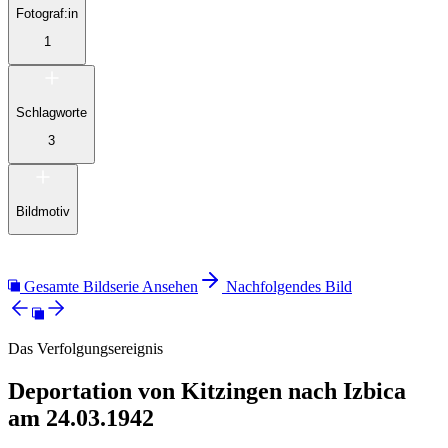
Fotograf:in
1
Schlagworte
3
Bildmotiv
Gesamte Bildserie Ansehen
Nachfolgendes Bild
Das Verfolgungsereignis
Deportation von Kitzingen nach Izbica
am 24.03.1942