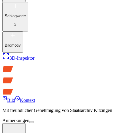
Schlagworte
3
Bildmotiv
3D-Inspektor
Bild
Kontext
Mit freundlicher Genehmigung von
Staatsarchiv Kitzingen
Anmerkungen