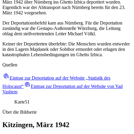
März 1942 über Nürnberg ins Ghetto Izbica deportiert wurden.
Eigentlich war der Abtransport nach Nürnberg bereits für den 23.
März 1942 vorgesehen.
Der Deportationsbefehl kam aus Nürnberg. Für die Deportation
zuständig war die Gestapo-Außenstelle Würzburg, die Leitung
oblag dem stellvertretenden Leiter Michael Völkl.
Keiner der Deportierten überlebte: Die Menschen wurden entweder
in den Lagern Majdanek oder Sobibor ermordet oder erlagen den
katastrophalen Lebensbedingungen im Ghetto Izbica.
Quellen
Eintrag zur Deportation auf der Website „Statistik des
Holocaust“
Eintrag zur Deportation auf der Website von Yad
Vashem
Karte
51
Über die Bildserie
Kitzingen, März 1942