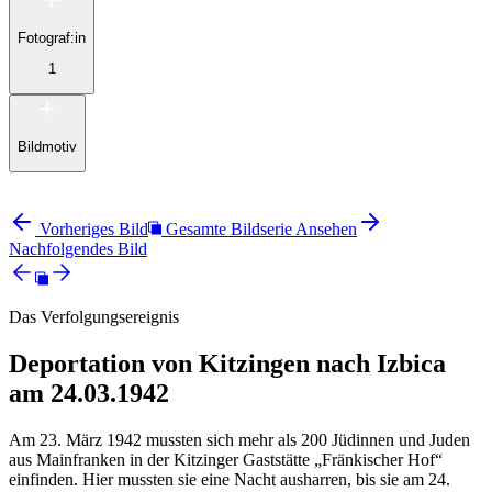
Fotograf:in
1
Bildmotiv
Vorheriges Bild
Gesamte Bildserie Ansehen
Nachfolgendes Bild
Das Verfolgungsereignis
Deportation von Kitzingen nach Izbica
am 24.03.1942
Am 23. März 1942 mussten sich mehr als 200 Jüdinnen und Juden
aus Mainfranken in der Kitzinger Gaststätte „Fränkischer Hof“
einfinden. Hier mussten sie eine Nacht ausharren, bis sie am 24.