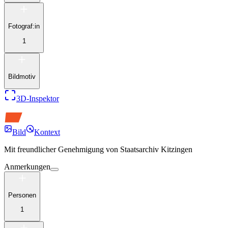
Fotograf:in
1
Bildmotiv
3D-Inspektor
Bild
Kontext
Mit freundlicher Genehmigung von
Staatsarchiv Kitzingen
Anmerkungen
Personen
1