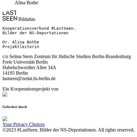
Alina Bothe
Bildatlas
Kooperationsverbund #LastSeen.

Bilder der NS-Deportationen

Dr. Alina Bothe

Projektleiterin
c/o Selma Stern Zentrum für Jüdische Studien Berlin-Brandenburg
Freie Universität Berlin
Habelschwerdter Allee 34A
14195 Berlin
lastseen@zedat.fu-berlin.de
Ein Kooperationsprojekt von
Gefördert durch
Your Privacy Choices
©2023 #LastSeen. Bilder der NS-Deportationen. All rights reserved.