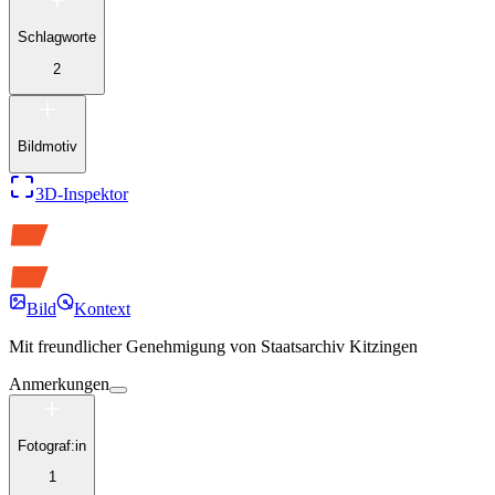
Schlagworte
2
Bildmotiv
3D-Inspektor
Bild
Kontext
Mit freundlicher Genehmigung von
Staatsarchiv Kitzingen
Anmerkungen
Fotograf:in
1