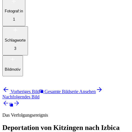
Fotograf:in
1
Schlagworte
3
Bildmotiv
Vorheriges Bild
Gesamte Bildserie Ansehen
Nachfolgendes Bild
Das Verfolgungsereignis
Deportation von Kitzingen nach Izbica