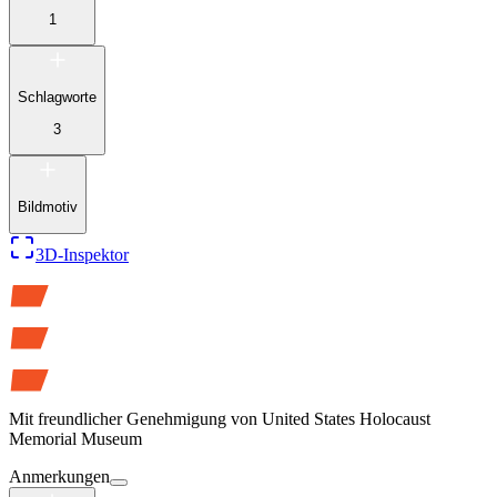
1
Schlagworte
3
Bildmotiv
3D-Inspektor
Mit freundlicher Genehmigung von
United States Holocaust
Memorial Museum
Anmerkungen