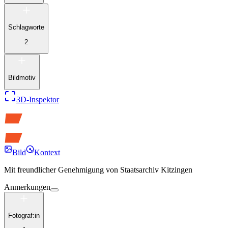
Schlagworte
2
Bildmotiv
3D-Inspektor
Bild
Kontext
Mit freundlicher Genehmigung von
Staatsarchiv Kitzingen
Anmerkungen
Fotograf:in