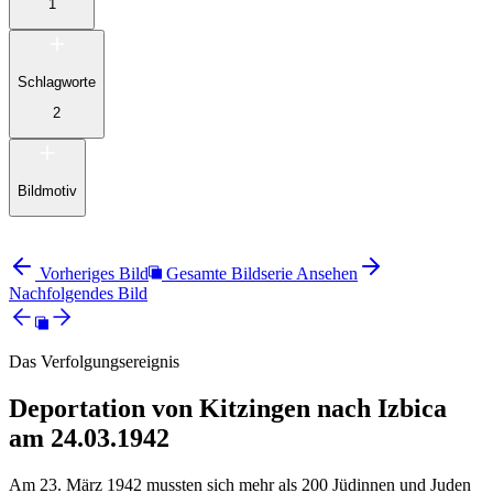
1
Schlagworte
2
Bildmotiv
Vorheriges Bild
Gesamte Bildserie Ansehen
Nachfolgendes Bild
Das Verfolgungsereignis
Deportation von Kitzingen nach Izbica
am 24.03.1942
Am 23. März 1942 mussten sich mehr als 200 Jüdinnen und Juden