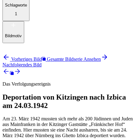
Schlagworte
1
Bildmotiv
Vorheriges Bild
Gesamte Bildserie Ansehen
Nachfolgendes Bild
Das Verfolgungsereignis
Deportation von Kitzingen nach Izbica
am 24.03.1942
Am 23. März 1942 mussten sich mehr als 200 Jüdinnen und Juden
aus Mainfranken in der Kitzinger Gaststätte „Fränkischer Hof“
einfinden. Hier mussten sie eine Nacht ausharren, bis sie am 24.
März 1942 über Nürnberg ins Ghetto Izbica deportiert wurden.