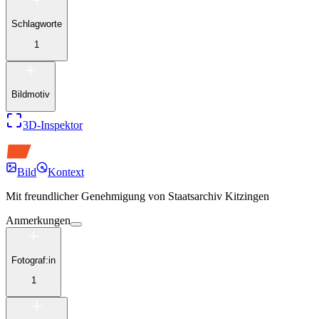
Schlagworte
1
Bildmotiv
3D-Inspektor
Bild
Kontext
Mit freundlicher Genehmigung von
Staatsarchiv Kitzingen
Anmerkungen
Fotograf:in
1