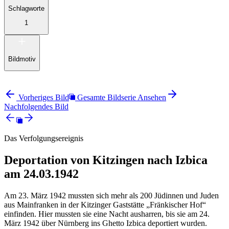
Schlagworte
1
Bildmotiv
Vorheriges Bild
Gesamte Bildserie Ansehen
Nachfolgendes Bild
Das Verfolgungsereignis
Deportation von Kitzingen nach Izbica
am 24.03.1942
Am 23. März 1942 mussten sich mehr als 200 Jüdinnen und Juden
aus Mainfranken in der Kitzinger Gaststätte „Fränkischer Hof“
einfinden. Hier mussten sie eine Nacht ausharren, bis sie am 24.
März 1942 über Nürnberg ins Ghetto Izbica deportiert wurden.