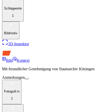
Schlagworte
1
Bildmotiv
3D-Inspektor
Bild
Kontext
Mit freundlicher Genehmigung von
Staatsarchiv Kitzingen
Anmerkungen
Fotograf:in
1