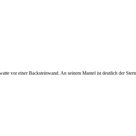
watte vor einer Backsteinwand. An seinem Mantel ist deutlich der Ste