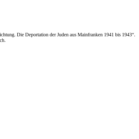
ichtung. Die Deportation der Juden aus Mainfranken 1941 bis 1943“.
ch.