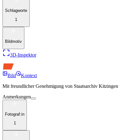
Schlagworte
1
Bildmotiv
3D-Inspektor
Bild
Kontext
Mit freundlicher Genehmigung von
Staatsarchiv Kitzingen
Anmerkungen
Fotograf:in
1