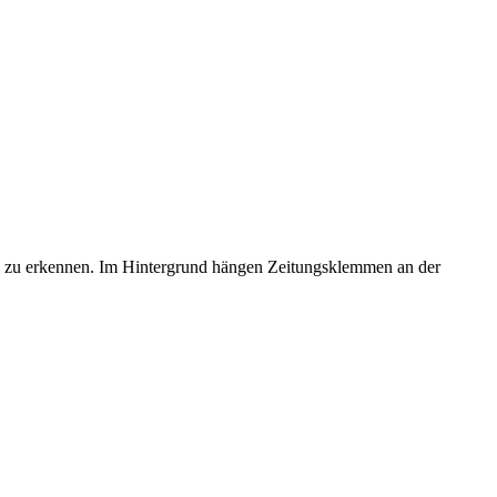
rn zu erkennen. Im Hintergrund hängen Zeitungsklemmen an der