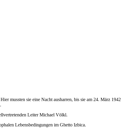
Hier mussten sie eine Nacht ausharren, bis sie am 24. März 1942
.
lvertretenden Leiter Michael Völkl.
rophalen Lebensbedingungen im Ghetto Izbica.