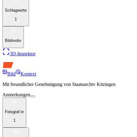
Schlagworte
1
Bildmotiv
3D-Inspektor
Bild
Kontext
Mit freundlicher Genehmigung von
Staatsarchiv Kitzingen
Anmerkungen
Fotograf:in
1