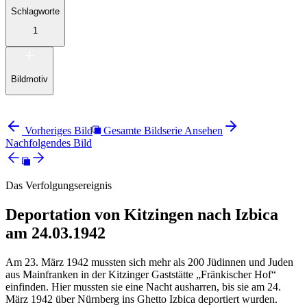
Schlagworte
1
Bildmotiv
Vorheriges Bild
Gesamte Bildserie Ansehen
Nachfolgendes Bild
Das Verfolgungsereignis
Deportation von Kitzingen nach Izbica
am 24.03.1942
Am 23. März 1942 mussten sich mehr als 200 Jüdinnen und Juden
aus Mainfranken in der Kitzinger Gaststätte „Fränkischer Hof“
einfinden. Hier mussten sie eine Nacht ausharren, bis sie am 24.
März 1942 über Nürnberg ins Ghetto Izbica deportiert wurden.