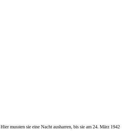
Hier mussten sie eine Nacht ausharren, bis sie am 24. März 1942