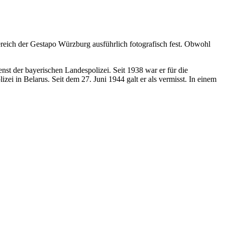
reich der Gestapo Würzburg ausführlich fotografisch fest. Obwohl
nst der bayerischen Landespolizei. Seit 1938 war er für die
i in Belarus. Seit dem 27. Juni 1944 galt er als vermisst. In einem