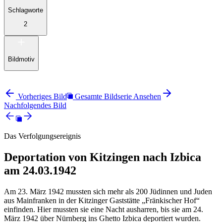
Schlagworte
2
Bildmotiv
Vorheriges Bild
Gesamte Bildserie Ansehen
Nachfolgendes Bild
Das Verfolgungsereignis
Deportation von Kitzingen nach Izbica
am 24.03.1942
Am 23. März 1942 mussten sich mehr als 200 Jüdinnen und Juden
aus Mainfranken in der Kitzinger Gaststätte „Fränkischer Hof“
einfinden. Hier mussten sie eine Nacht ausharren, bis sie am 24.
März 1942 über Nürnberg ins Ghetto Izbica deportiert wurden.