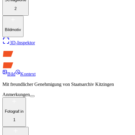
2
Bildmotiv
3D-Inspektor
Bild
Kontext
Mit freundlicher Genehmigung von
Staatsarchiv Kitzingen
Anmerkungen
Fotograf:in
1