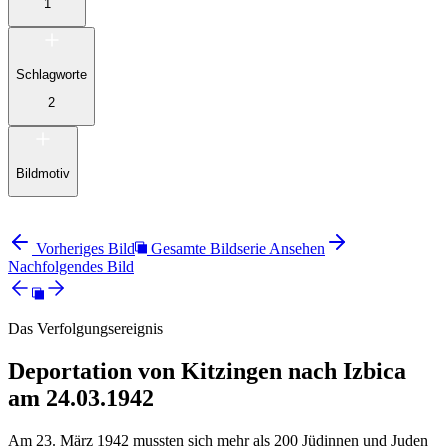
1
Schlagworte
2
Bildmotiv
Vorheriges Bild
Gesamte Bildserie Ansehen
Nachfolgendes Bild
Das Verfolgungsereignis
Deportation von Kitzingen nach Izbica
am 24.03.1942
Am 23. März 1942 mussten sich mehr als 200 Jüdinnen und Juden