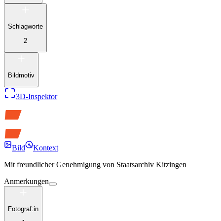
Schlagworte
2
Bildmotiv
3D-Inspektor
Bild
Kontext
Mit freundlicher Genehmigung von
Staatsarchiv Kitzingen
Anmerkungen
Fotograf:in