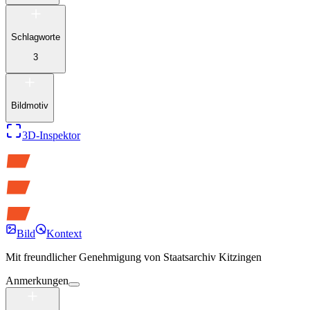
Schlagworte
3
Bildmotiv
3D-Inspektor
Bild
Kontext
Mit freundlicher Genehmigung von
Staatsarchiv Kitzingen
Anmerkungen