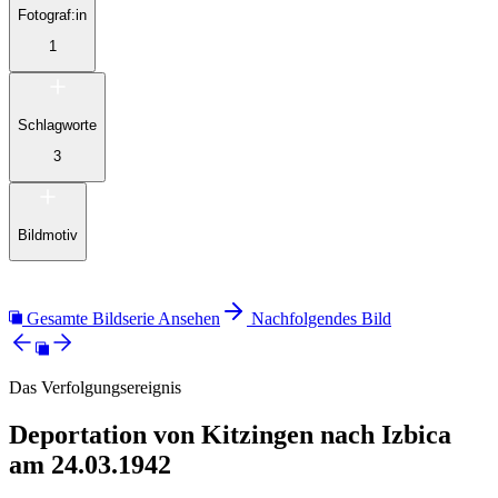
Fotograf:in
1
Schlagworte
3
Bildmotiv
Gesamte Bildserie Ansehen
Nachfolgendes Bild
Das Verfolgungsereignis
Deportation von Kitzingen nach Izbica
am 24.03.1942