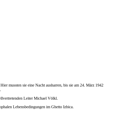
Hier mussten sie eine Nacht ausharren, bis sie am 24. März 1942
.
lvertretenden Leiter Michael Völkl.
rophalen Lebensbedingungen im Ghetto Izbica.