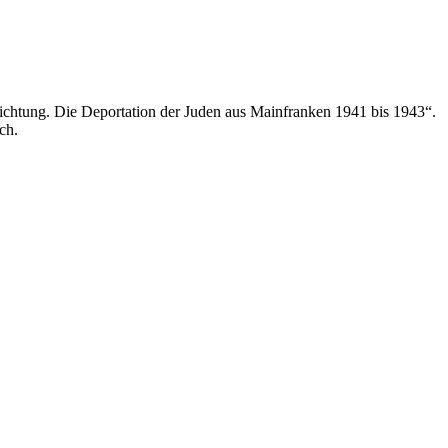
ichtung. Die Deportation der Juden aus Mainfranken 1941 bis 1943“.
ch.