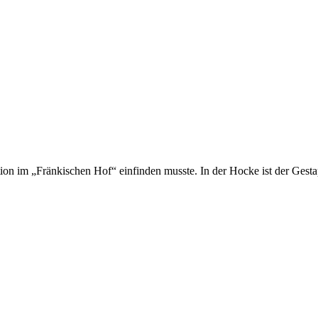
tion im „Fränkischen Hof“ einfinden musste. In der Hocke ist der Ges