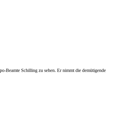
tapo-Beamte Schilling zu sehen. Er nimmt die demütigende