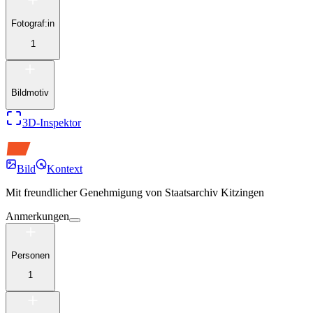
Fotograf:in
1
Bildmotiv
3D-Inspektor
Bild
Kontext
Mit freundlicher Genehmigung von
Staatsarchiv Kitzingen
Anmerkungen
Personen
1