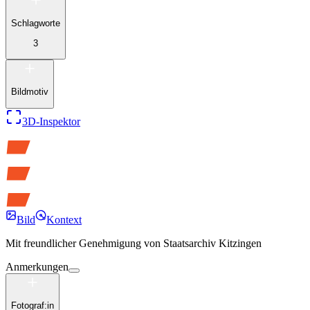
Schlagworte
3
Bildmotiv
3D-Inspektor
Bild
Kontext
Mit freundlicher Genehmigung von
Staatsarchiv Kitzingen
Anmerkungen
Fotograf:in