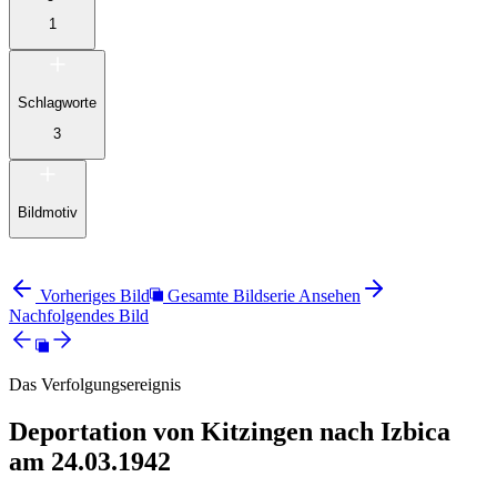
1
Schlagworte
3
Bildmotiv
Vorheriges Bild
Gesamte Bildserie Ansehen
Nachfolgendes Bild
Das Verfolgungsereignis
Deportation von Kitzingen nach Izbica
am 24.03.1942