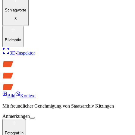
Schlagworte
3
Bildmotiv
3D-Inspektor
Bild
Kontext
Mit freundlicher Genehmigung von
Staatsarchiv Kitzingen
Anmerkungen
Fotograf:in