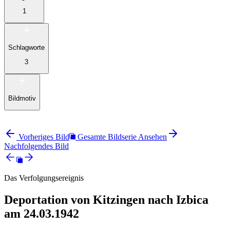
1
Schlagworte
3
Bildmotiv
Vorheriges Bild
Gesamte Bildserie Ansehen
Nachfolgendes Bild
Das Verfolgungsereignis
Deportation von Kitzingen nach Izbica
am 24.03.1942