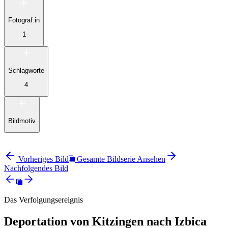
Fotograf:in
1
Schlagworte
4
Bildmotiv
Vorheriges Bild
Gesamte Bildserie Ansehen
Nachfolgendes Bild
Das Verfolgungsereignis
Deportation von Kitzingen nach Izbica