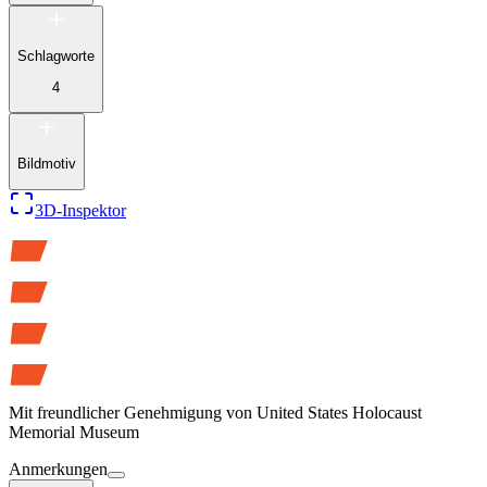
Schlagworte
4
Bildmotiv
3D-Inspektor
Mit freundlicher Genehmigung von
United States Holocaust
Memorial Museum
Anmerkungen