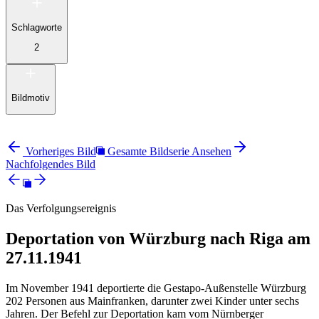
Schlagworte
2
Bildmotiv
Vorheriges Bild
Gesamte Bildserie Ansehen
Nachfolgendes Bild
Das Verfolgungsereignis
Deportation von Würzburg nach Riga am
27.11.1941
Im November 1941 deportierte die Gestapo-Außenstelle Würzburg
202 Personen aus Mainfranken, darunter zwei Kinder unter sechs
Jahren. Der Befehl zur Deportation kam vom Nürnberger