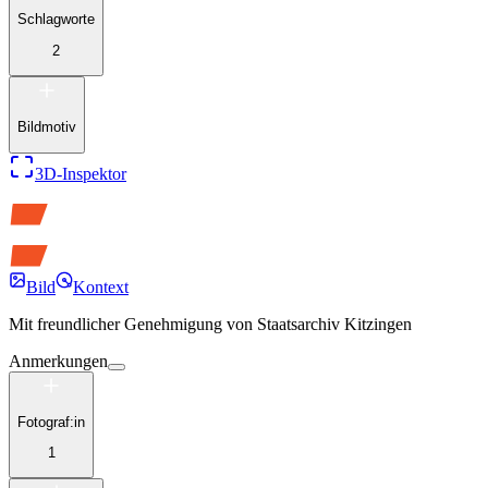
Schlagworte
2
Bildmotiv
3D-Inspektor
Bild
Kontext
Mit freundlicher Genehmigung von
Staatsarchiv Kitzingen
Anmerkungen
Fotograf:in
1