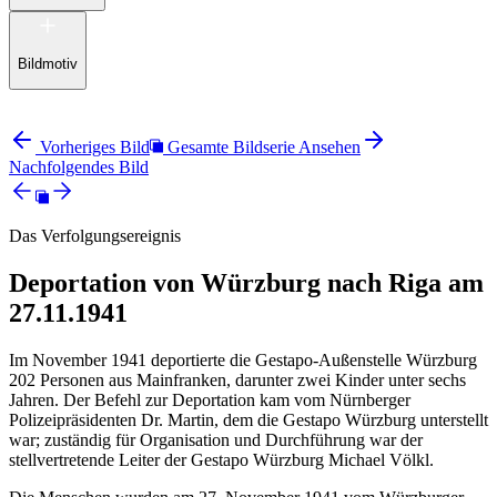
Bildmotiv
Vorheriges Bild
Gesamte Bildserie Ansehen
Nachfolgendes Bild
Das Verfolgungsereignis
Deportation von Würzburg nach Riga am
27.11.1941
Im November 1941 deportierte die Gestapo-Außenstelle Würzburg
202 Personen aus Mainfranken, darunter zwei Kinder unter sechs
Jahren. Der Befehl zur Deportation kam vom Nürnberger
Polizeipräsidenten Dr. Martin, dem die Gestapo Würzburg unterstellt
war; zuständig für Organisation und Durchführung war der
stellvertretende Leiter der Gestapo Würzburg Michael Völkl.