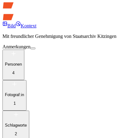
Bild
Kontext
Mit freundlicher Genehmigung von
Staatsarchiv Kitzingen
Anmerkungen
Personen
4
Fotograf:in
1
Schlagworte
2