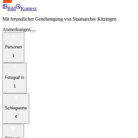
Bild
Kontext
Mit freundlicher Genehmigung von
Staatsarchiv Kitzingen
Anmerkungen
Personen
1
Fotograf:in
1
Schlagworte
4