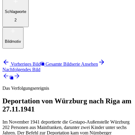
Schlagworte
2
Bildmotiv
Vorheriges Bild
Gesamte Bildserie Ansehen
Nachfolgendes Bild
Das Verfolgungsereignis
Deportation von Würzburg nach Riga am
27.11.1941
Im November 1941 deportierte die Gestapo-Außenstelle Würzburg
202 Personen aus Mainfranken, darunter zwei Kinder unter sechs
Jahren. Der Befehl zur Deportation kam vom Nürnberger