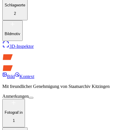
Schlagworte
2
Bildmotiv
3D-Inspektor
Bild
Kontext
Mit freundlicher Genehmigung von
Staatsarchiv Kitzingen
Anmerkungen
Fotograf:in
1