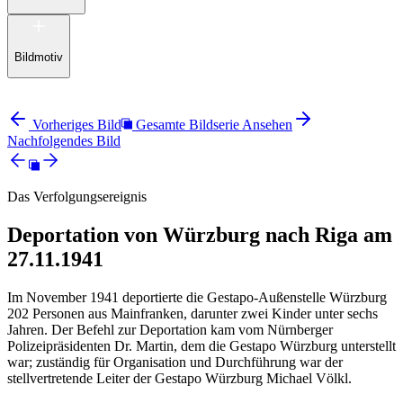
Bildmotiv
Vorheriges Bild
Gesamte Bildserie Ansehen
Nachfolgendes Bild
Das Verfolgungsereignis
Deportation von Würzburg nach Riga am
27.11.1941
Im November 1941 deportierte die Gestapo-Außenstelle Würzburg
202 Personen aus Mainfranken, darunter zwei Kinder unter sechs
Jahren. Der Befehl zur Deportation kam vom Nürnberger
Polizeipräsidenten Dr. Martin, dem die Gestapo Würzburg unterstellt
war; zuständig für Organisation und Durchführung war der
stellvertretende Leiter der Gestapo Würzburg Michael Völkl.