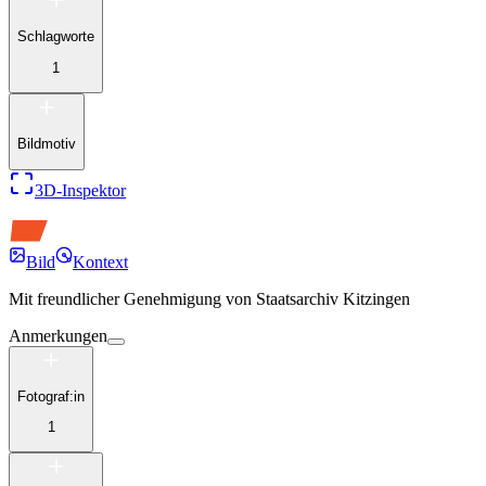
Schlagworte
1
Bildmotiv
3D-Inspektor
Bild
Kontext
Mit freundlicher Genehmigung von
Staatsarchiv Kitzingen
Anmerkungen
Fotograf:in
1