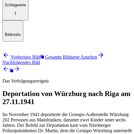
Schlagworte
1
Bildmotiv
Vorheriges Bild
Gesamte Bildserie Ansehen
Nachfolgendes Bild
Das Verfolgungsereignis
Deportation von Würzburg nach Riga am
27.11.1941
Im November 1941 deportierte die Gestapo-Außenstelle Würzburg
202 Personen aus Mainfranken, darunter zwei Kinder unter sechs
Jahren. Der Befehl zur Deportation kam vom Nürnberger
Polizeipräsidenten Dr. Martin, dem die Gestapo Würzburg unterstellt