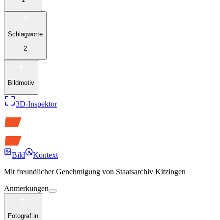
Schlagworte
2
Bildmotiv
3D-Inspektor
Bild
Kontext
Mit freundlicher Genehmigung von
Staatsarchiv Kitzingen
Anmerkungen
Fotograf:in