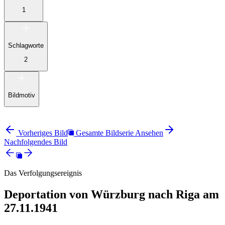
1
Schlagworte
2
Bildmotiv
Vorheriges Bild
Gesamte Bildserie Ansehen
Nachfolgendes Bild
Das Verfolgungsereignis
Deportation von Würzburg nach Riga am
27.11.1941